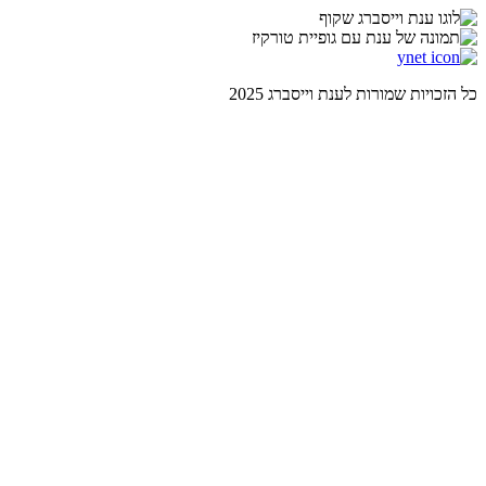
כל הזכויות שמורות לענת וייסברג 2025