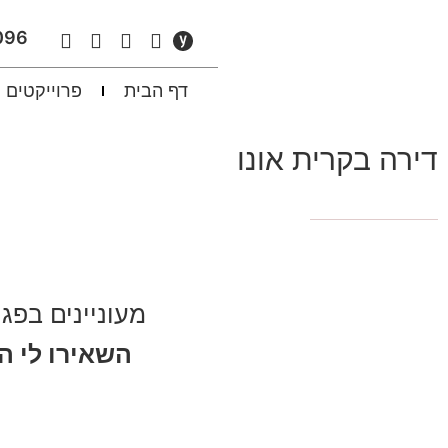
096
דף הבית
פרוייקטים
דירה בקרית אונו
מעוניינים בפג
השאירו לי ה