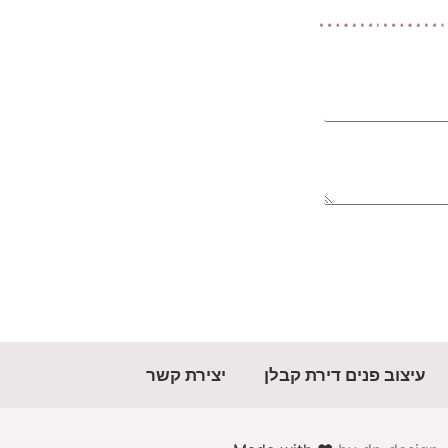
עיצוב פנים דירת קבלן
יצירת קשר