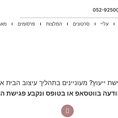
052-9250
עליי
סרטונים
המלצות
פרסומים
מאמ
ישת ייעוץ? מעוניינים בתהליך עיצוב הבית א
ודעה בווטסאפ או בטופס ונקבע פגישת הי