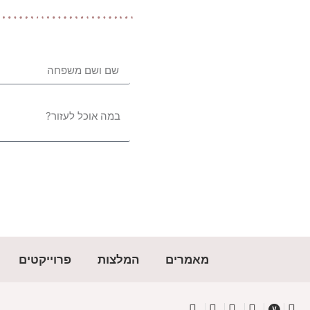
מאמרים
המלצות
פרוייקטים