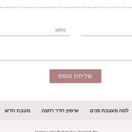
שליחת טופס
למה מעצבת פנים
שיפוץ חדר רחצה
מטבח חדש