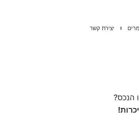
רים
יצירת קשר
ו הנכס?
כרות!