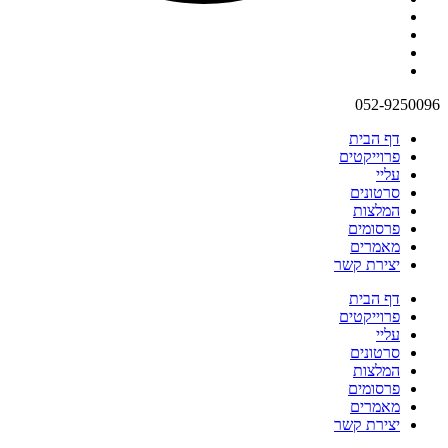
052-9250096
דף הבית
פרוייקטים
עליי
סרטונים
המלצות
פרסומים
מאמרים
יצירת קשר
דף הבית
פרוייקטים
עליי
סרטונים
המלצות
פרסומים
מאמרים
יצירת קשר