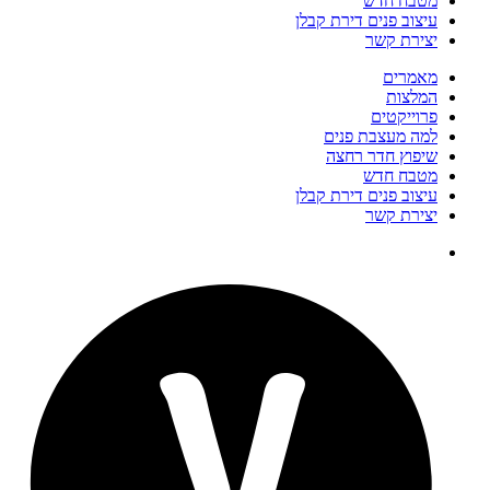
מטבח חדש
עיצוב פנים דירת קבלן
יצירת קשר
מאמרים
המלצות
פרוייקטים
למה מעצבת פנים
שיפוץ חדר רחצה
מטבח חדש
עיצוב פנים דירת קבלן
יצירת קשר