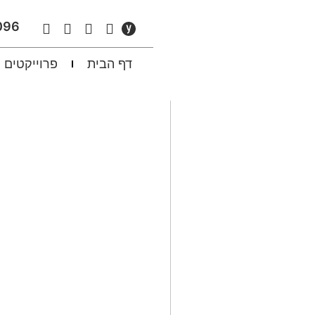
096
דף הבית
פרוייקטים