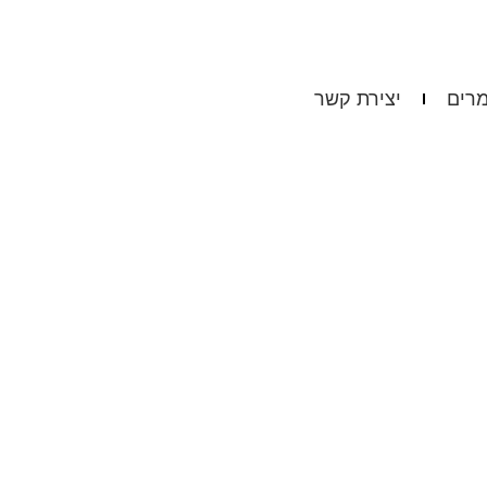
רים
יצירת קשר