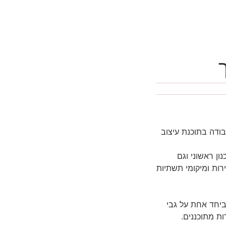
בודה בתוכנת עיצוב
בסיס לתכנון ראשוני וגם
רות ומיקומי תשתיות
ביחד אחת על גבי
ות מתוכננים.