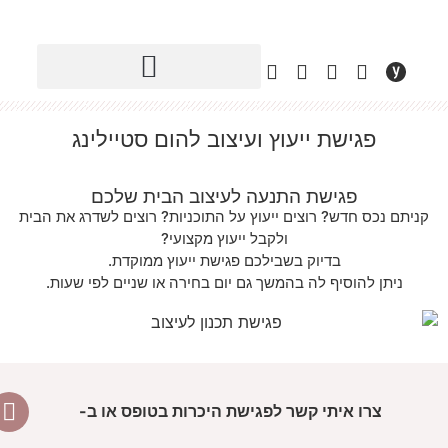
פגישת ייעוץ ועיצוב להום סטיילינג
פגישת התנעה לעיצוב הבית שלכם
קניתם נכס חדש? רוצים ייעוץ על התוכניות? רוצים לשדרג את הבית
ולקבל ייעוץ מקצועי?
בדיוק בשבילכם פגישת ייעוץ ממוקדת.
ניתן להוסיף לה בהמשך גם יום בחירה או שניים לפי שעות.
צרו איתי קשר לפגישת היכרות בטופס או ב-