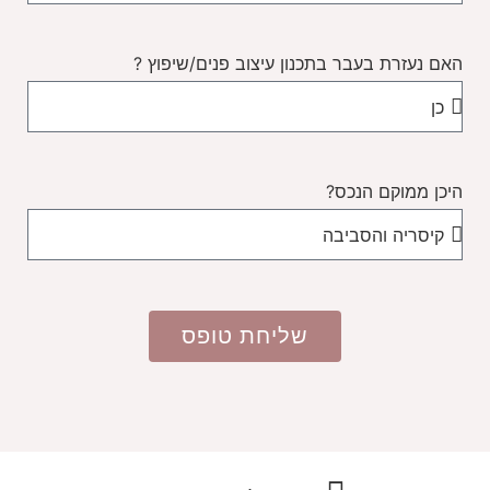
האם נעזרת בעבר בתכנון עיצוב פנים/שיפוץ ?
היכן ממוקם הנכס?
שליחת טופס