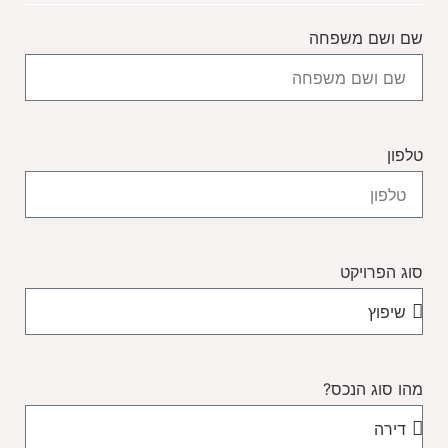
שם ושם משפחה
טלפון
סוג הפרויקט
מהו סוג הנכס?