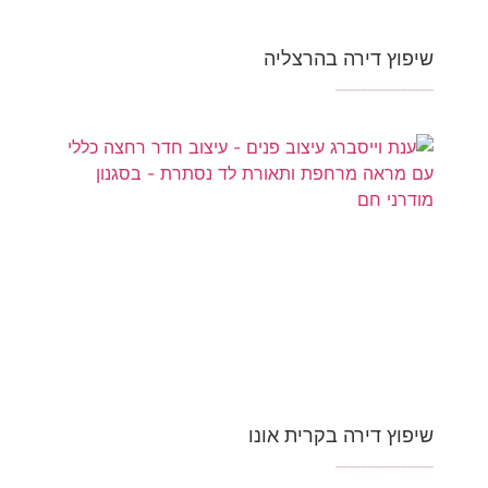
שיפוץ דירה בהרצליה
_______________
שיפוץ דירה בקרית אונו
_______________