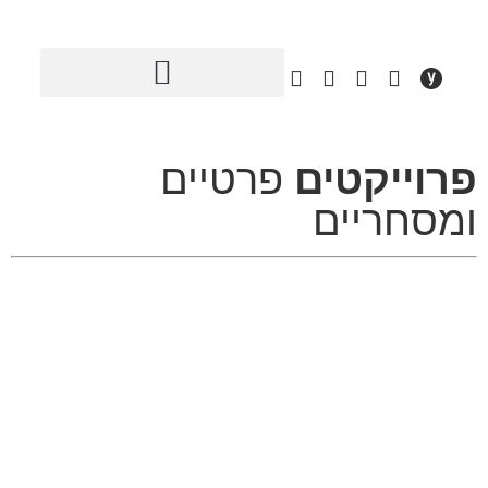
פרוייקטים
פרטיים
ומסחריים