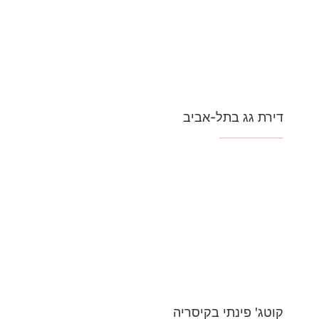
דירת גג בתל-אביב
_______________
קוטג' פינתי בקיסריה