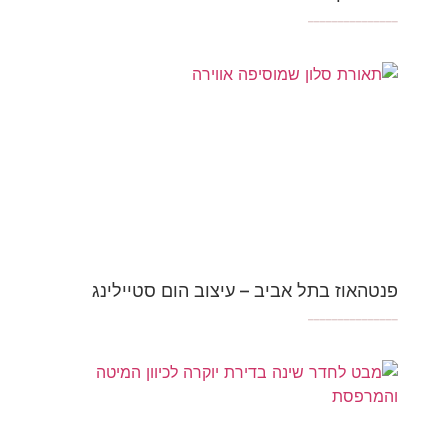
_______________
פנטהאוז בתל אביב – עיצוב הום סטיילינג
_______________