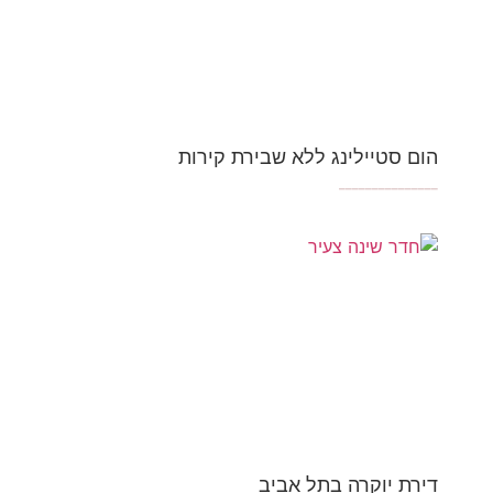
הום סטיילינג ללא שבירת קירות
_______________
דירת יוקרה בתל אביב