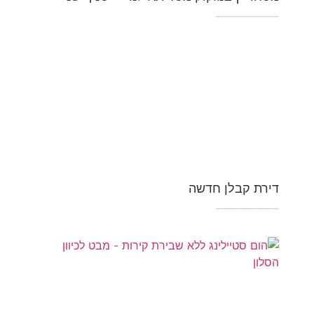
_______________
דירת קבלן חדשה
_______________